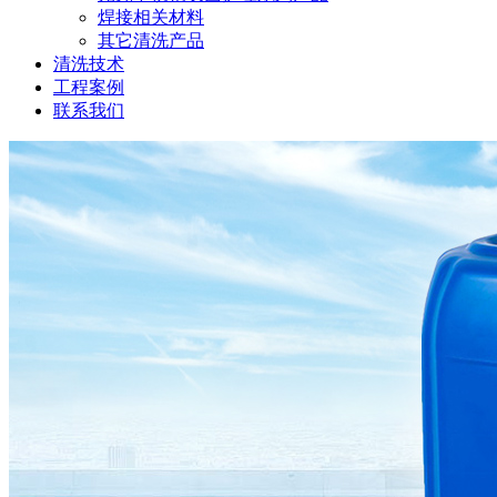
焊接相关材料
其它清洗产品
清洗技术
工程案例
联系我们