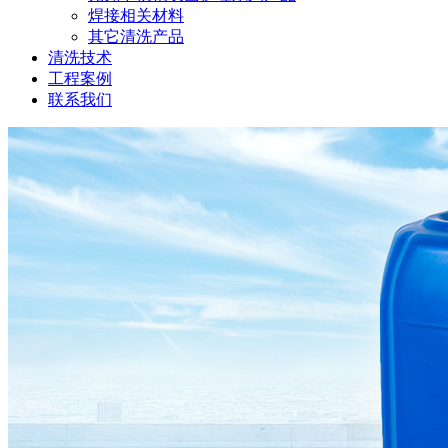
焊接相关材料
其它清洗产品
清洗技术
工程案例
联系我们